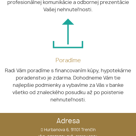
profesionálnej komunikácie a odbornej prezentácie
Vašej nehnuteľnosti.
Poradíme
Radi Vám poradíme s financovaním kúpy, hypotekárne
poradenstvo je zdarma. Dohodneme Vám tie
najlepšie podmienky a vybavíme za Vás v banke
všetko od znaleckého posudku až po poistenie
nehnuteľnosti.
Adresa
Hurbanova 6, 91101 Trenčín