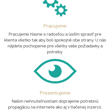
Pracujeme
Pracujeme hlavne s radosťou a úsilím spraviť pre
klienta všetko tak aby boli spokojné obe strany. U nás
nájdete pochopenie pre všetky vaše požiadavky a
potreby.
Prezentujeme
Našim nehnuteľnostiam doprajeme potrebnú
propagáciu na internete ako aj v tlačenej inzercii.